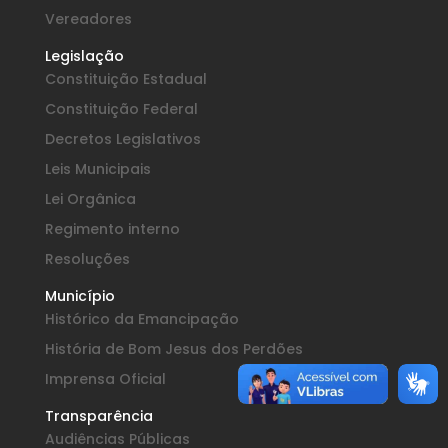
Vereadores
Legislação
Constituição Estadual
Constituição Federal
Decretos Legislativos
Leis Municipais
Lei Orgânica
Regimento interno
Resoluções
Município
Histórico da Emancipação
História de Bom Jesus dos Perdões
Imprensa Oficial
Transparência
Audiências Públicas