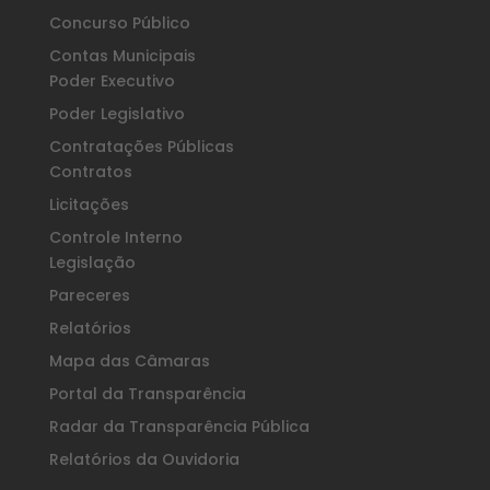
Concurso Público
Contas Municipais
Poder Executivo
Poder Legislativo
Contratações Públicas
Contratos
Licitações
Controle Interno
Legislação
Pareceres
Relatórios
Mapa das Câmaras
Portal da Transparência
Radar da Transparência Pública
Relatórios da Ouvidoria