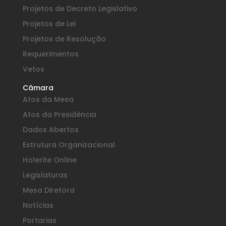
Projetos de Decreto Legislativo
Projetos de Lei
Projetos de Resolução
Requerimentos
Vetos
Câmara
Atos da Mesa
Atos da Presidência
Dados Abertos
Estrutura Organizacional
Holerite Online
Legislaturas
Mesa Diretora
Notícias
Portarias