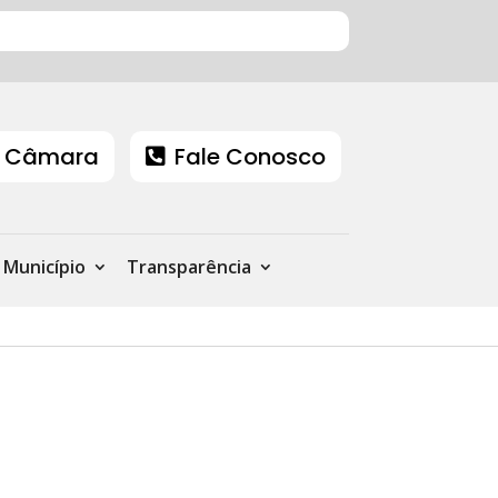
 Câmara
Fale Conosco
Município
Transparência