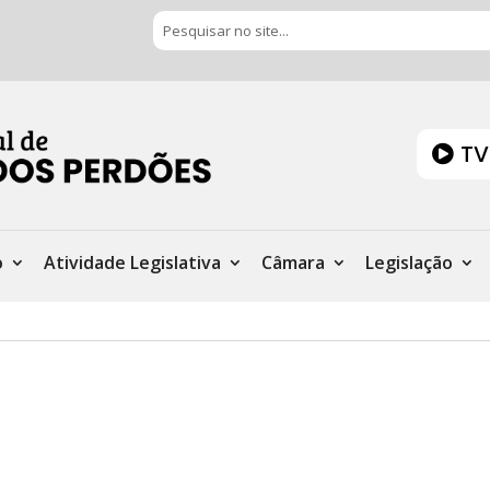
TV
o
Atividade Legislativa
Câmara
Legislação