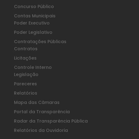
Concurso Público
Contas Municipais
Poder Executivo
Poder Legislativo
Contratações Públicas
Contratos
Licitações
Controle Interno
Legislação
Pareceres
Relatórios
Mapa das Câmaras
Portal da Transparência
Radar da Transparência Pública
Relatórios da Ouvidoria