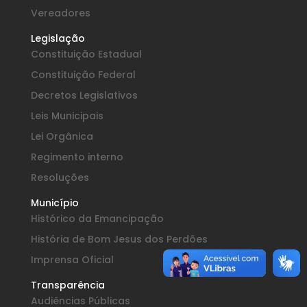
Vereadores
Legislação
Constituição Estadual
Constituição Federal
Decretos Legislativos
Leis Municipais
Lei Orgânica
Regimento interno
Resoluções
Município
Histórico da Emancipação
História de Bom Jesus dos Perdões
Imprensa Oficial
Transparência
Audiências Públicas