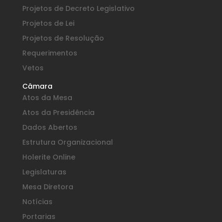
Projetos de Decreto Legislativo
Projetos de Lei
Projetos de Resolução
Requerimentos
Vetos
Câmara
Atos da Mesa
Atos da Presidência
Dados Abertos
Estrutura Organizacional
Holerite Online
Legislaturas
Mesa Diretora
Notícias
Portarias