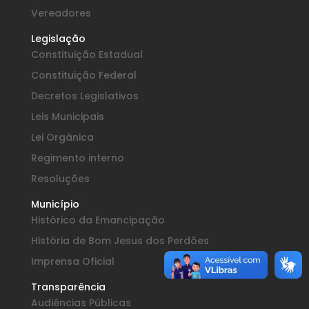
Vereadores
Legislação
Constituição Estadual
Constituição Federal
Decretos Legislativos
Leis Municipais
Lei Orgânica
Regimento interno
Resoluções
Município
Histórico da Emancipação
História de Bom Jesus dos Perdões
Imprensa Oficial
Transparência
Audiências Públicas