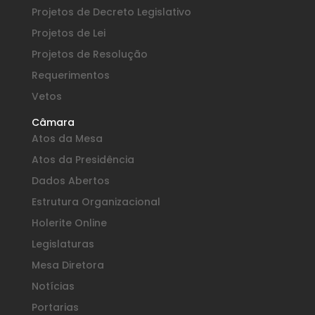
Projetos de Decreto Legislativo
Projetos de Lei
Projetos de Resolução
Requerimentos
Vetos
Câmara
Atos da Mesa
Atos da Presidência
Dados Abertos
Estrutura Organizacional
Holerite Online
Legislaturas
Mesa Diretora
Notícias
Portarias