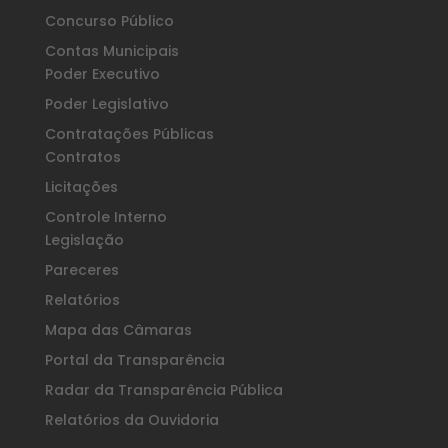
Concurso Público
Contas Municipais
Poder Executivo
Poder Legislativo
Contratações Públicas
Contratos
Licitações
Controle Interno
Legislação
Pareceres
Relatórios
Mapa das Câmaras
Portal da Transparência
Radar da Transparência Pública
Relatórios da Ouvidoria