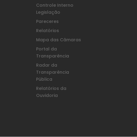
Controle Interno
Legislação
Pareceres
Relatórios
Mapa das Câmaras
Portal da
Transparência
Radar da
Transparência
Pública
Relatórios da
Ouvidoria