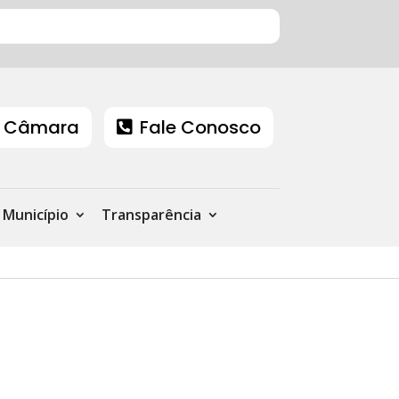
 Câmara
Fale Conosco
Município
Transparência