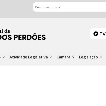
TV
o
Atividade Legislativa
Câmara
Legislação