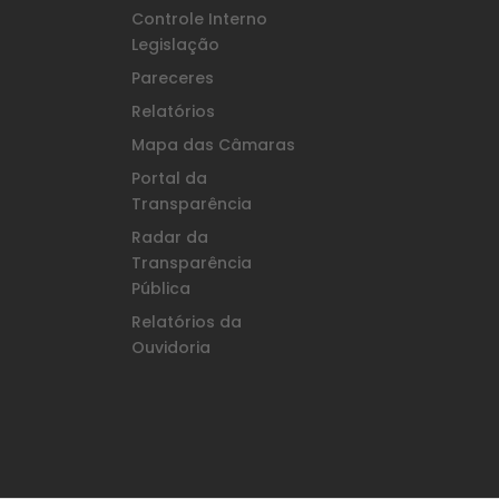
Controle Interno
Legislação
Pareceres
Relatórios
Mapa das Câmaras
Portal da
Transparência
Radar da
Transparência
Pública
Relatórios da
Ouvidoria