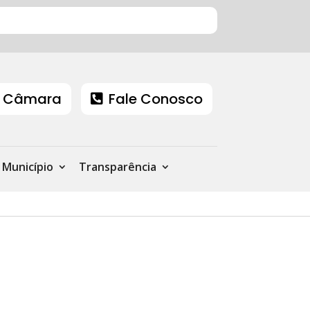
 Câmara
Fale Conosco
Município
Transparência