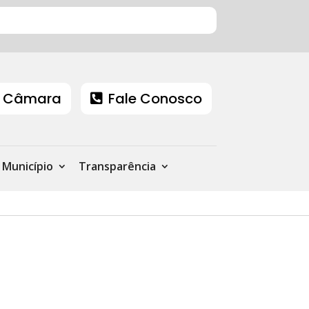
 Câmara
Fale Conosco
Município
Transparência