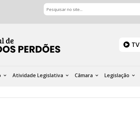
TV
o
Atividade Legislativa
Câmara
Legislação