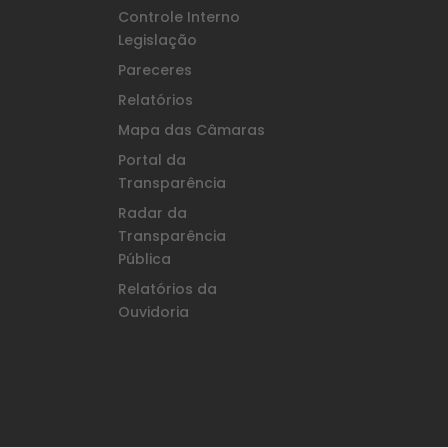
Controle Interno
Legislação
Pareceres
Relatórios
Mapa das Câmaras
Portal da
Transparência
Radar da
Transparência
Pública
Relatórios da
Ouvidoria