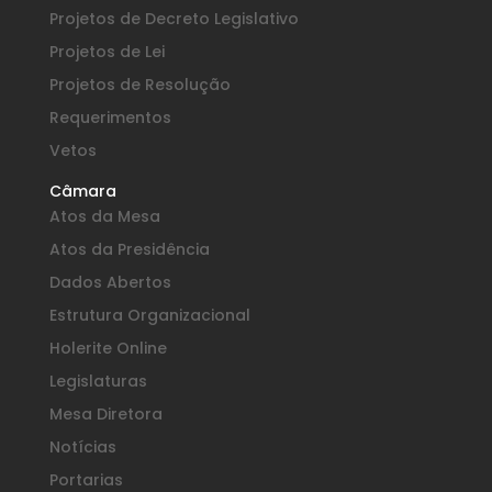
Projetos de Decreto Legislativo
Projetos de Lei
Projetos de Resolução
Requerimentos
Vetos
Câmara
Atos da Mesa
Atos da Presidência
Dados Abertos
Estrutura Organizacional
Holerite Online
Legislaturas
Mesa Diretora
Notícias
Portarias