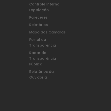
Controle Interno
Legislação
Pareceres
Relatórios
Mapa das Câmaras
Portal da
Transparência
Radar da
Transparência
Pública
Relatórios da
Ouvidoria