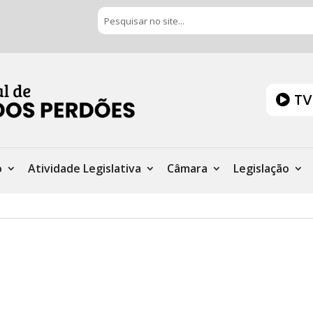
TV
o
Atividade Legislativa
Câmara
Legislação