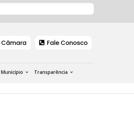
 Câmara
Fale Conosco
Município
Transparência