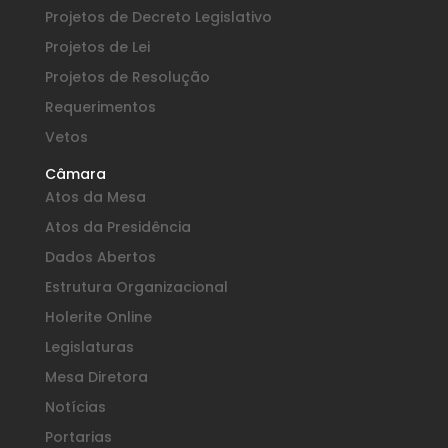
Projetos de Decreto Legislativo
Projetos de Lei
Projetos de Resolução
Requerimentos
Vetos
Câmara
Atos da Mesa
Atos da Presidência
Dados Abertos
Estrutura Organizacional
Holerite Online
Legislaturas
Mesa Diretora
Notícias
Portarias