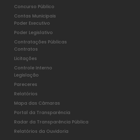
Concurso Público
Contas Municipais
Poder Executivo
Poder Legislativo
Contratações Públicas
Contratos
Licitações
Controle Interno
Legislação
Pareceres
Relatórios
Mapa das Câmaras
Portal da Transparência
Radar da Transparência Pública
Relatórios da Ouvidoria