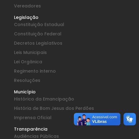
Vereadores
Legislação
Constituição Estadual
Constituição Federal
Decretos Legislativos
Leis Municipais
Lei Orgânica
Regimento interno
Resoluções
Município
Histórico da Emancipação
História de Bom Jesus dos Perdões
Imprensa Oficial
Transparência
Audiências Públicas