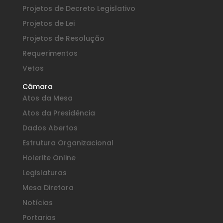
Projetos de Decreto Legislativo
Projetos de Lei
Projetos de Resolução
Requerimentos
Vetos
Câmara
Atos da Mesa
Atos da Presidência
Dados Abertos
Estrutura Organizacional
Holerite Online
Legislaturas
Mesa Diretora
Notícias
Portarias