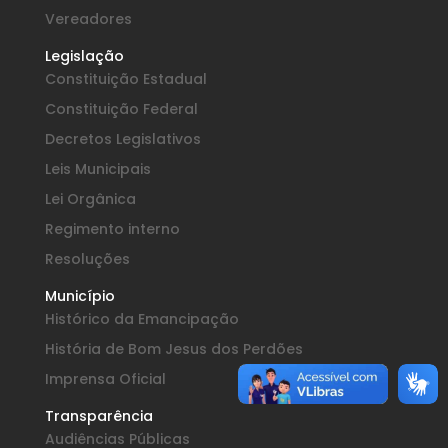
Vereadores
Legislação
Constituição Estadual
Constituição Federal
Decretos Legislativos
Leis Municipais
Lei Orgânica
Regimento interno
Resoluções
Município
Histórico da Emancipação
História de Bom Jesus dos Perdões
Imprensa Oficial
Transparência
Audiências Públicas