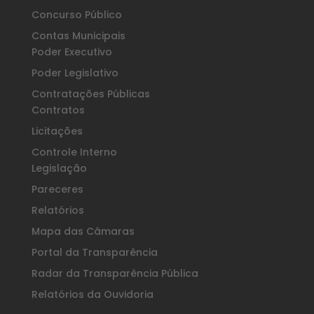
Concurso Público
Contas Municipais
Poder Executivo
Poder Legislativo
Contratações Públicas
Contratos
Licitações
Controle Interno
Legislação
Pareceres
Relatórios
Mapa das Câmaras
Portal da Transparência
Radar da Transparência Pública
Relatórios da Ouvidoria