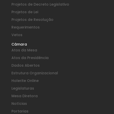
Projetos de Decreto Legislativo
Projetos de Lei
Projetos de Resolução
Requerimentos
Vetos
Câmara
Atos da Mesa
Atos da Presidência
Dados Abertos
Estrutura Organizacional
Holerite Online
Legislaturas
Mesa Diretora
Notícias
Portarias