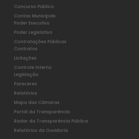
Concurso Público
Contas Municipais
Poder Executivo
Poder Legislativo
Contratações Públicas
Contratos
Licitações
Controle Interno
Legislação
Pareceres
Relatórios
Mapa das Câmaras
Portal da Transparência
Radar da Transparência Pública
Relatórios da Ouvidoria