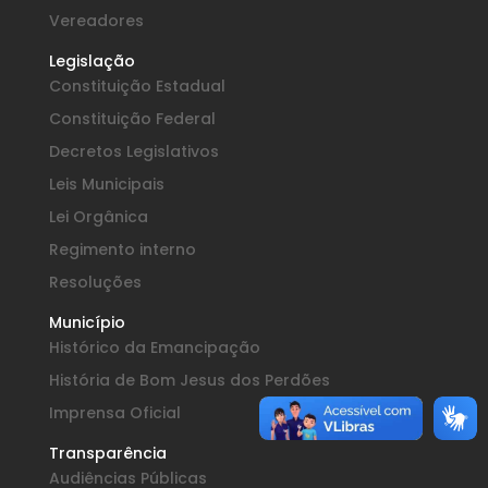
Vereadores
Legislação
Constituição Estadual
Constituição Federal
Decretos Legislativos
Leis Municipais
Lei Orgânica
Regimento interno
Resoluções
Município
Histórico da Emancipação
História de Bom Jesus dos Perdões
Imprensa Oficial
Transparência
Audiências Públicas