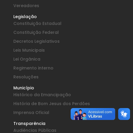
Vereadores
Legislação
Constituição Estadual
Constituição Federal
Decretos Legislativos
Leis Municipais
Lei Orgânica
Regimento interno
Resoluções
Município
Histórico da Emancipação
História de Bom Jesus dos Perdões
Imprensa Oficial
Transparência
Audiências Públicas