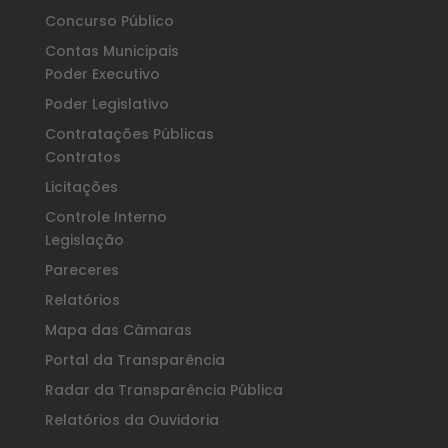
Concurso Público
Contas Municipais
Poder Executivo
Poder Legislativo
Contratações Públicas
Contratos
Licitações
Controle Interno
Legislação
Pareceres
Relatórios
Mapa das Câmaras
Portal da Transparência
Radar da Transparência Pública
Relatórios da Ouvidoria