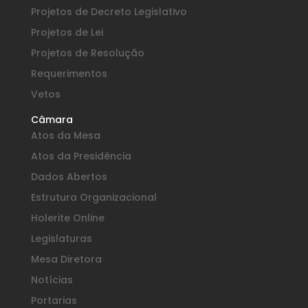
Projetos de Decreto Legislativo
Projetos de Lei
Projetos de Resolução
Requerimentos
Vetos
Câmara
Atos da Mesa
Atos da Presidência
Dados Abertos
Estrutura Organizacional
Holerite Online
Legislaturas
Mesa Diretora
Notícias
Portarias