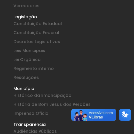
Vereadores
Legislação
Constituição Estadual
Constituição Federal
Decretos Legislativos
Leis Municipais
Lei Orgânica
Regimento interno
Resoluções
Município
Histórico da Emancipação
História de Bom Jesus dos Perdões
Imprensa Oficial
Transparência
Audiências Públicas