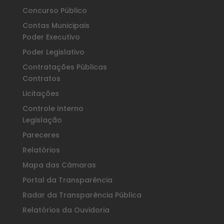
Concurso Público
Contas Municipais
Poder Executivo
Poder Legislativo
Contratações Públicas
Contratos
Licitações
Controle Interno
Legislação
Pareceres
Relatórios
Mapa das Câmaras
Portal da Transparência
Radar da Transparência Pública
Relatórios da Ouvidoria