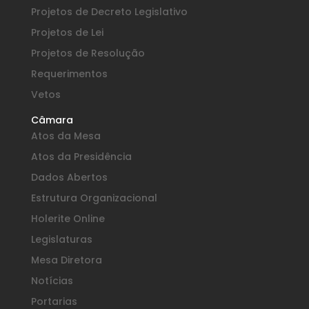
Projetos de Decreto Legislativo
Projetos de Lei
Projetos de Resolução
Requerimentos
Vetos
Câmara
Atos da Mesa
Atos da Presidência
Dados Abertos
Estrutura Organizacional
Holerite Online
Legislaturas
Mesa Diretora
Notícias
Portarias