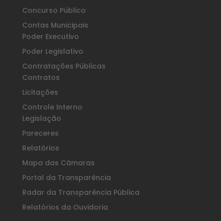
Concurso Público
Contas Municipais
Poder Executivo
Poder Legislativo
Contratações Públicas
Contratos
Licitações
Controle Interno
Legislação
Pareceres
Relatórios
Mapa das Câmaras
Portal da Transparência
Radar da Transparência Pública
Relatórios da Ouvidoria