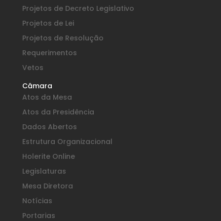
Projetos de Decreto Legislativo
Projetos de Lei
Projetos de Resolução
Requerimentos
Vetos
Câmara
Atos da Mesa
Atos da Presidência
Dados Abertos
Estrutura Organizacional
Holerite Online
Legislaturas
Mesa Diretora
Notícias
Portarias