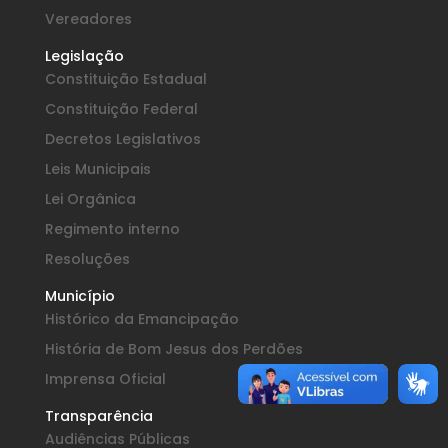
Vereadores
Legislação
Constituição Estadual
Constituição Federal
Decretos Legislativos
Leis Municipais
Lei Orgânica
Regimento interno
Resoluções
Município
Histórico da Emancipação
História de Bom Jesus dos Perdões
Imprensa Oficial
Transparência
Audiências Públicas