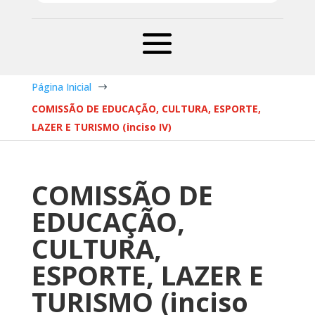
Página Inicial
$
COMISSÃO DE EDUCAÇÃO, CULTURA, ESPORTE,
LAZER E TURISMO (inciso IV)
COMISSÃO DE
EDUCAÇÃO,
CULTURA,
ESPORTE, LAZER E
TURISMO (inciso