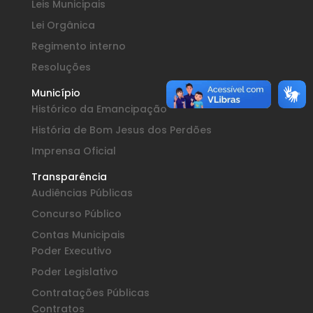
Leis Municipais
Lei Orgânica
Regimento interno
Resoluções
Município
Histórico da Emancipação
História de Bom Jesus dos Perdões
Imprensa Oficial
Transparência
Audiências Públicas
Concurso Público
Contas Municipais
Poder Executivo
Poder Legislativo
Contratações Públicas
Contratos