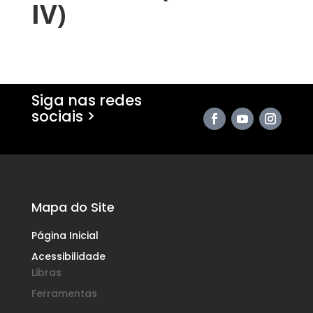
IV)
Siga nas redes
sociais >
Mapa do Site
Página Inicial
Acessibilidade
Libras
Ferramentas