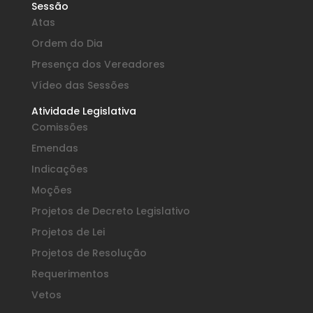
Sessão
Atas
Ordem do Dia
Presença dos Vereadores
Vídeo das Sessões
Atividade Legislativa
Comissões
Emendas
Indicações
Moções
Projetos de Decreto Legislativo
Projetos de Lei
Projetos de Resolução
Requerimentos
Vetos