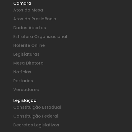
Câmara
Atos da Mesa
Atos da Presidência
Dados Abertos
Estrutura Organizacional
Holerite Online
Legislaturas
Mesa Diretora
Notícias
Portarias
Vereadores
Legislação
Constituição Estadual
Constituição Federal
Decretos Legislativos