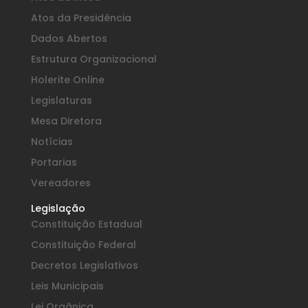
Atos da Presidência
Dados Abertos
Estrutura Organizacional
Holerite Online
Legislaturas
Mesa Diretora
Notícias
Portarias
Vereadores
Legislação
Constituição Estadual
Constituição Federal
Decretos Legislativos
Leis Municipais
Lei Orgânica