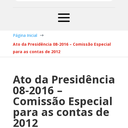
Página Inicial
$
Ato da Presidência 08-2016 – Comissão Especial
para as contas de 2012
Ato da Presidência
08-2016 –
Comissão Especial
para as contas de
2012