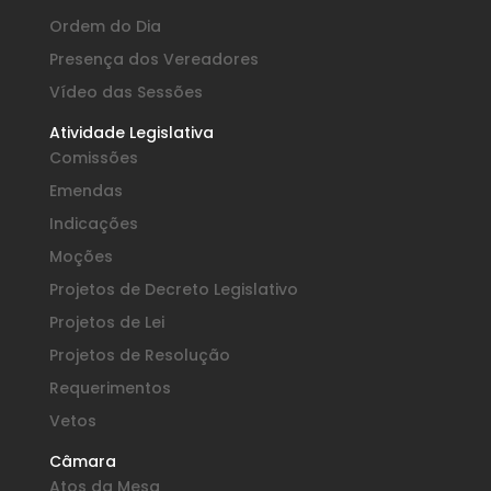
Ordem do Dia
Presença dos Vereadores
Vídeo das Sessões
Atividade Legislativa
Comissões
Emendas
Indicações
Moções
Projetos de Decreto Legislativo
Projetos de Lei
Projetos de Resolução
Requerimentos
Vetos
Câmara
Atos da Mesa