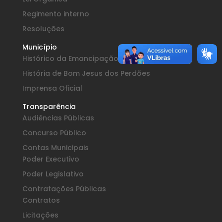
Regimento interno
Resoluções
Município
Histórico da Emancipação
História de Bom Jesus dos Perdões
Imprensa Oficial
Transparência
Audiências Públicas
Concurso Público
Contas Municipais
Poder Executivo
Poder Legislativo
Contratações Públicas
Contratos
Licitações