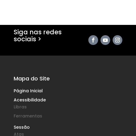
Siga nas redes
sociais >
Mapa do Site
Página Inicial
Acessibilidade
Libras
Ferramentas
Sessão
Atas