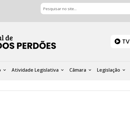
TV
o
Atividade Legislativa
Câmara
Legislação