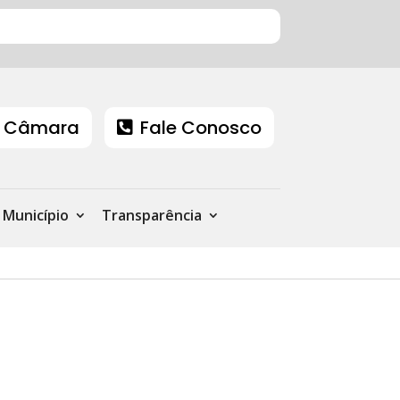
 Câmara
Fale Conosco
Município
Transparência