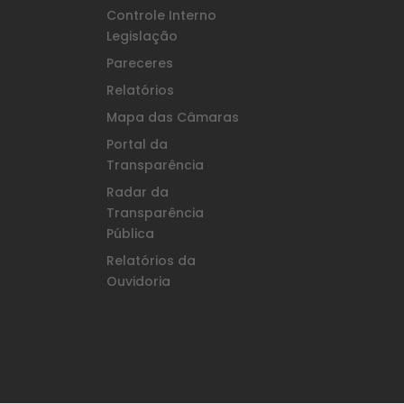
Controle Interno
Legislação
Pareceres
Relatórios
Mapa das Câmaras
Portal da
Transparência
Radar da
Transparência
Pública
Relatórios da
Ouvidoria